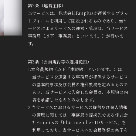
第2条（運営主体）
当サービスは、株式会社Fanplusが運営するプラッ
トフォームを利用して開設されるものであり、当サ
ービスによるサービスの運営・管理は、当サービス
事務局（以下「事務局」といいます。）が行いま
す。
第3条（会員規約等の適用範囲）
1.本会員規約（以下「本規約」といいます。）は、
当サービスを運営する事務局が提供するサービス
の基本的事項及び会員の権利義務を定めるもので
あり、当サービスに入会した会員は、本規約の内
容を承諾したものとみなします。
2.当サービスにおけるサービスの提供及び個人情報
の管理に関しては、事務局の提携先である株式会
社Fanplusの「Plus member IDサービス」を
利用しており、当サービスへの会員登録の完了を