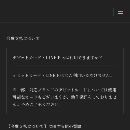
会費支払について
デビットカード・LINE Payは利用できますか？
デビットカード・LINE Payはご利用いただけません。
※一部、対応ブランドのデビットカードについては使用
可能なカードもございますが、動作保証をしておりませ
ん。予めご了承ください。
【会費支払について】に関する他の質問