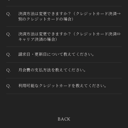
決済方法は変更できますか？（クレジットカード決済→
Q.
別のクレジットカードの場合）
決済方法は変更できますか？（クレジットカード決済⇔
Q.
キャリア決済の場合）
請求日・更新日について教えてください。
Q.
月会費の支払方法を教えてください。
Q.
利用可能なクレジットカードを教えてください。
Q.
BACK