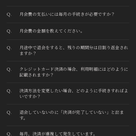
月会費の支払いには毎月の手続きが必要ですか？
Q.
月会費の金額を教えてください。
Q.
月途中で退会をすると、残りの期間分は日割り返金され
Q.
ますか？
クレジットカード決済の場合、利用明細にはどのように
Q.
記載されますか？
決済方法を変更したい場合、どのように手続きすればよ
Q.
いですか？
退会していないのに「決済が完了していない」と出ま
Q.
す。
毎月、決済が重複して発生しています。
Q.